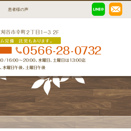
患者様の声