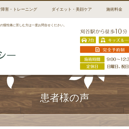
ツ障害・トレーニング
ダイエット・美顔ケア
施術料金
長期の慢性痛に苦しむ方は一度お問合せください。
患者様の声