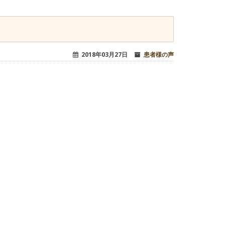
2018年03月27日
患者様の声