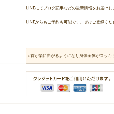
LINEにてブログ記事などの最新情報をお届けし
LINEからもご予約も可能です。ぜひご登録くだ
«
首が楽に曲がるようになり身体全体がスッキ