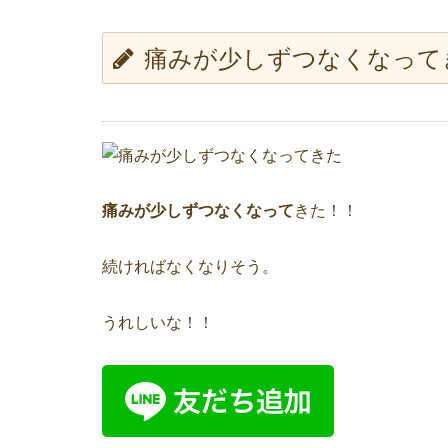
痛みが少しずつなくなって
痛みが少しずつなくなって
きた！！
続ければなくなりそう。
うれしいな！！