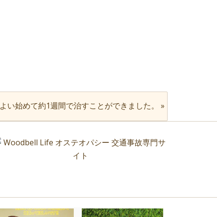
よい始めて約1週間で治すことができました。
»