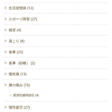
生活習慣病
(12)
スポーツ障害
(27)
猫背
(4)
肩こり
(8)
食事
(23)
食事（砂糖）
(2)
慢性痛
(13)
膝の痛み
(10)
変形性膝関節症
(4)
慢性疲労
(27)