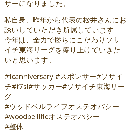
サーになりました。
私自身、昨年から代表の松井さんにお
誘いしていただき所属しています。
今年は、全力で勝ちにこだわりソサ
イチ東海リーグを盛り上げていきた
いと思います。
#fcanniversary
#スポンサー
#ソサイ
チ#f7sl#サッカー#ソサイチ東海リー
グ
#ウッドベルライフオステオパシー
#woodbelllifeオステオパシー
#整体