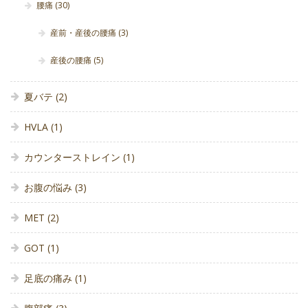
腰痛
(30)
産前・産後の腰痛
(3)
産後の腰痛
(5)
夏バテ
(2)
HVLA
(1)
カウンターストレイン
(1)
お腹の悩み
(3)
MET
(2)
GOT
(1)
足底の痛み
(1)