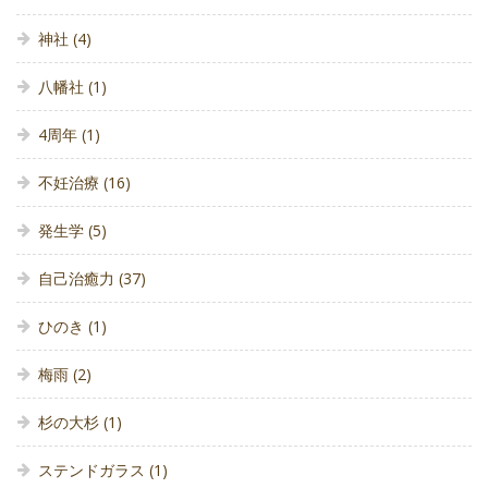
神社
(4)
八幡社
(1)
4周年
(1)
不妊治療
(16)
発生学
(5)
自己治癒力
(37)
ひのき
(1)
梅雨
(2)
杉の大杉
(1)
ステンドガラス
(1)