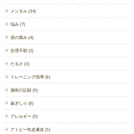
メンタル
(34)
悩み
(7)
肩の痛み
(4)
生理不順
(3)
だるさ
(3)
トレーニング指導
(6)
施術の記録
(9)
歯ぎしり
(8)
アレルギー
(9)
アトピー性皮膚炎
(5)