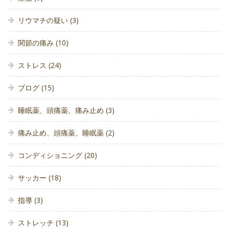
リウマチの疑い
(3)
関節の痛み
(10)
ストレス
(24)
ブログ
(15)
睡眠薬、頭痛薬、痛み止め
(3)
痛み止め、頭痛薬、睡眠薬
(2)
コンディショニング
(20)
サッカー
(18)
指導
(3)
ストレッチ
(13)