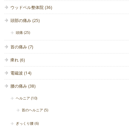
ウッドベル整体院
(36)
頭部の痛み
(25)
頭痛
(25)
首の痛み
(7)
痺れ
(6)
電磁波
(14)
腰の痛み
(38)
ヘルニア
(10)
首のヘルニア
(5)
ぎっくり腰
(6)