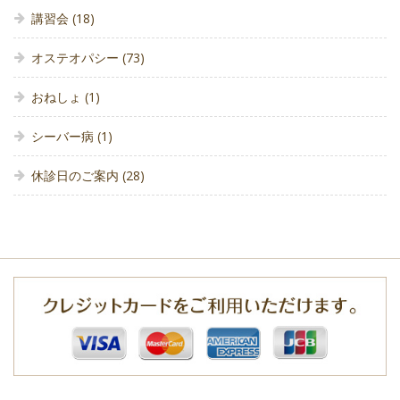
講習会
(18)
オステオパシー
(73)
おねしょ
(1)
シーバー病
(1)
休診日のご案内
(28)