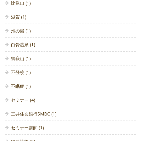
比叡山
(1)
滋賀
(1)
泡の湯
(1)
白骨温泉
(1)
御嶽山
(1)
不登校
(1)
不眠症
(1)
セミナー
(4)
三井住友銀行SMBC
(1)
セミナー講師
(1)