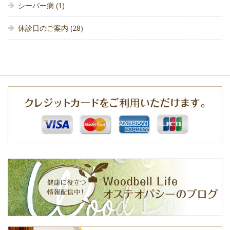
シーバー病
(1)
休診日のご案内
(28)