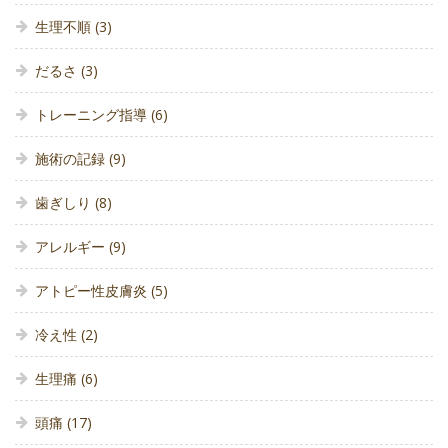
生理不順
(3)
だるさ
(3)
トレーニング指導
(6)
施術の記録
(9)
歯ぎしり
(8)
アレルギー
(9)
アトピー性皮膚炎
(5)
冷え性
(2)
生理痛
(6)
頭痛
(17)