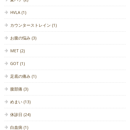
HVLA
(1)
カウンターストレイン
(1)
お腹の悩み
(3)
MET
(2)
GOT
(1)
足底の痛み
(1)
腹部痛
(3)
めまい
(13)
休診日
(24)
白血病
(1)