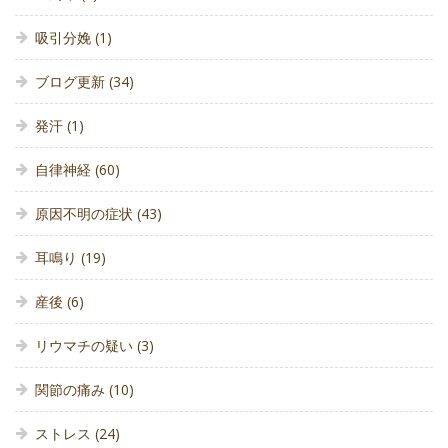
吸引分娩
(1)
ブログ更新
(34)
発汗
(1)
自律神経
(60)
原因不明の症状
(43)
耳鳴り
(19)
産後
(6)
リウマチの疑い
(3)
関節の痛み
(10)
ストレス
(24)