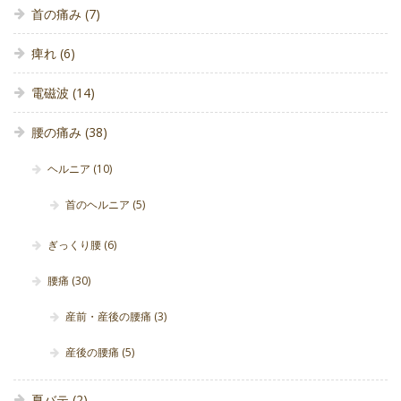
首の痛み
(7)
痺れ
(6)
電磁波
(14)
腰の痛み
(38)
ヘルニア
(10)
首のヘルニア
(5)
ぎっくり腰
(6)
腰痛
(30)
産前・産後の腰痛
(3)
産後の腰痛
(5)
夏バテ
(2)