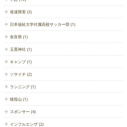
発達障害
(3)
日本福祉大学付属高校サッカー部
(1)
奈良県
(1)
玉置神社
(1)
キャンプ
(1)
ソサイチ
(2)
ランニング
(1)
猿投山
(1)
スポンサー
(4)
インフルエンザ
(2)