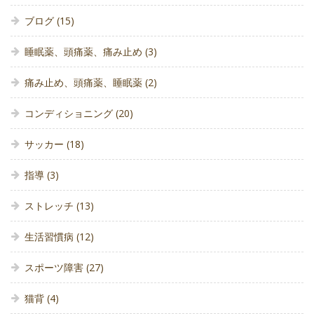
ブログ
(15)
睡眠薬、頭痛薬、痛み止め
(3)
痛み止め、頭痛薬、睡眠薬
(2)
コンディショニング
(20)
サッカー
(18)
指導
(3)
ストレッチ
(13)
生活習慣病
(12)
スポーツ障害
(27)
猫背
(4)