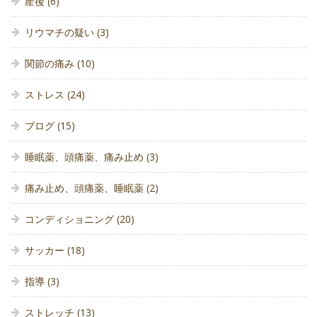
産後
(6)
リウマチの疑い
(3)
関節の痛み
(10)
ストレス
(24)
ブログ
(15)
睡眠薬、頭痛薬、痛み止め
(3)
痛み止め、頭痛薬、睡眠薬
(2)
コンディショニング
(20)
サッカー
(18)
指導
(3)
ストレッチ
(13)