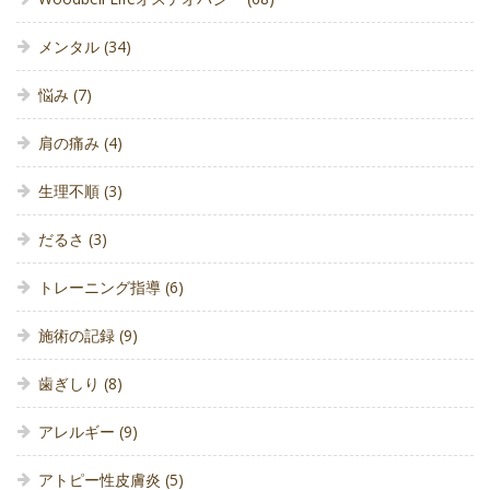
メンタル
(34)
悩み
(7)
肩の痛み
(4)
生理不順
(3)
だるさ
(3)
トレーニング指導
(6)
施術の記録
(9)
歯ぎしり
(8)
アレルギー
(9)
アトピー性皮膚炎
(5)