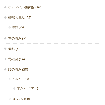
ウッドベル整体院
(36)
頭部の痛み
(25)
頭痛
(25)
首の痛み
(7)
痺れ
(6)
電磁波
(14)
腰の痛み
(38)
ヘルニア
(10)
首のヘルニア
(5)
ぎっくり腰
(6)