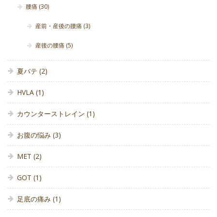
腰痛
(30)
産前・産後の腰痛
(3)
産後の腰痛
(5)
夏バテ
(2)
HVLA
(1)
カウンターストレイン
(1)
お腹の悩み
(3)
MET
(2)
GOT
(1)
足底の痛み
(1)