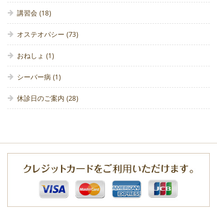
講習会
(18)
オステオパシー
(73)
おねしょ
(1)
シーバー病
(1)
休診日のご案内
(28)