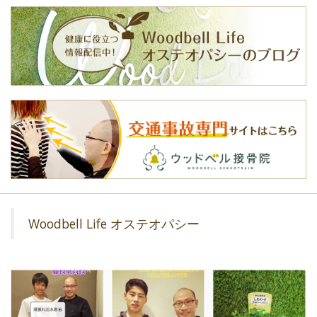
Woodbell Life オステオパシー