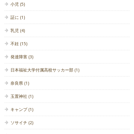
小児
(5)
証に
(1)
乳児
(4)
不妊
(15)
発達障害
(3)
日本福祉大学付属高校サッカー部
(1)
奈良県
(1)
玉置神社
(1)
キャンプ
(1)
ソサイチ
(2)