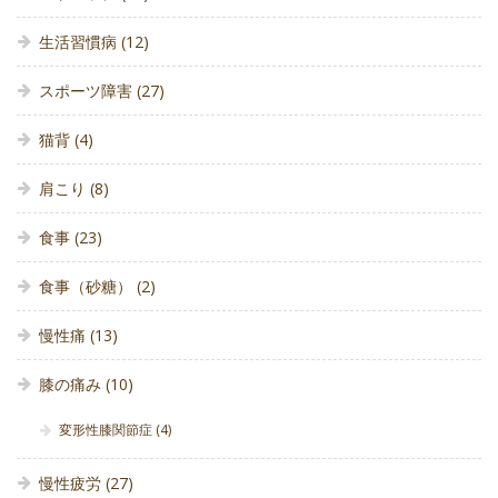
生活習慣病
(12)
スポーツ障害
(27)
猫背
(4)
肩こり
(8)
食事
(23)
食事（砂糖）
(2)
慢性痛
(13)
膝の痛み
(10)
変形性膝関節症
(4)
慢性疲労
(27)