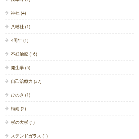
神社
(4)
八幡社
(1)
4周年
(1)
不妊治療
(16)
発生学
(5)
自己治癒力
(37)
ひのき
(1)
梅雨
(2)
杉の大杉
(1)
ステンドガラス
(1)