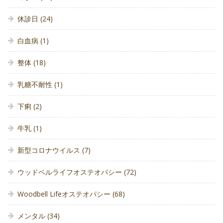
休診日
(24)
白血病
(1)
整体
(18)
乳糖不耐性
(1)
下痢
(2)
牛乳
(1)
新型コロナウイルス
(7)
ウッドベルライフオステオパシー
(72)
Woodbell Lifeオステオパシー
(68)
メンタル
(34)