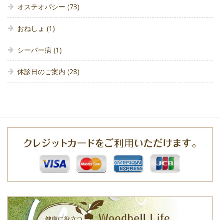
オステオパシー
(73)
おねしょ
(1)
シーバー病
(1)
休診日のご案内
(28)