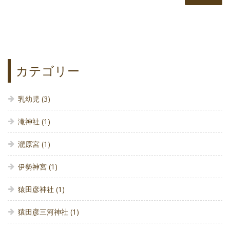
カテゴリー
乳幼児
(3)
滝神社
(1)
瀧原宮
(1)
伊勢神宮
(1)
猿田彦神社
(1)
猿田彦三河神社
(1)