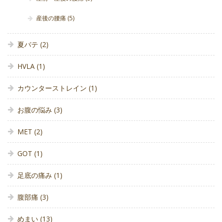
産後の腰痛
(5)
夏バテ
(2)
HVLA
(1)
カウンターストレイン
(1)
お腹の悩み
(3)
MET
(2)
GOT
(1)
足底の痛み
(1)
腹部痛
(3)
めまい
(13)