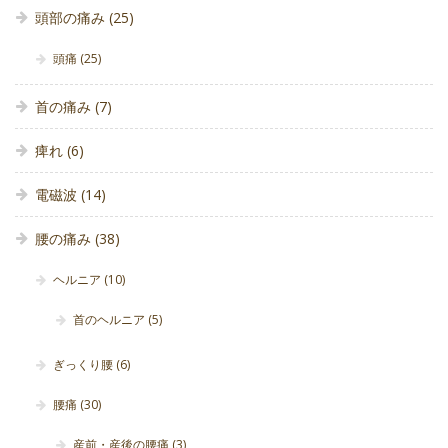
頭部の痛み
(25)
頭痛
(25)
首の痛み
(7)
痺れ
(6)
電磁波
(14)
腰の痛み
(38)
ヘルニア
(10)
首のヘルニア
(5)
ぎっくり腰
(6)
腰痛
(30)
産前・産後の腰痛
(3)