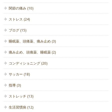
関節の痛み
(10)
ストレス
(24)
ブログ
(15)
睡眠薬、頭痛薬、痛み止め
(3)
痛み止め、頭痛薬、睡眠薬
(2)
コンディショニング
(20)
サッカー
(18)
指導
(3)
ストレッチ
(13)
生活習慣病
(12)