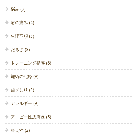
悩み
(7)
肩の痛み
(4)
生理不順
(3)
だるさ
(3)
トレーニング指導
(6)
施術の記録
(9)
歯ぎしり
(8)
アレルギー
(9)
アトピー性皮膚炎
(5)
冷え性
(2)