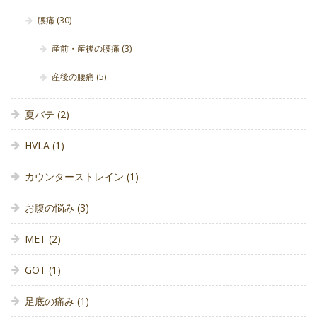
腰痛
(30)
産前・産後の腰痛
(3)
産後の腰痛
(5)
夏バテ
(2)
HVLA
(1)
カウンターストレイン
(1)
お腹の悩み
(3)
MET
(2)
GOT
(1)
足底の痛み
(1)