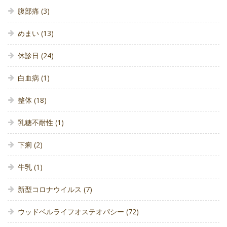
腹部痛
(3)
めまい
(13)
休診日
(24)
白血病
(1)
整体
(18)
乳糖不耐性
(1)
下痢
(2)
牛乳
(1)
新型コロナウイルス
(7)
ウッドベルライフオステオパシー
(72)