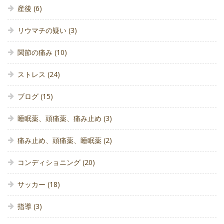
産後
(6)
リウマチの疑い
(3)
関節の痛み
(10)
ストレス
(24)
ブログ
(15)
睡眠薬、頭痛薬、痛み止め
(3)
痛み止め、頭痛薬、睡眠薬
(2)
コンディショニング
(20)
サッカー
(18)
指導
(3)