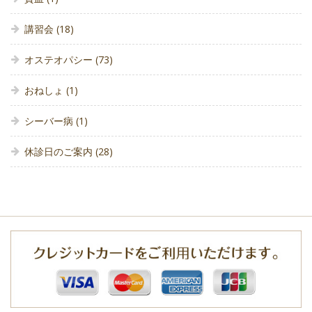
講習会
(18)
オステオパシー
(73)
おねしょ
(1)
シーバー病
(1)
休診日のご案内
(28)