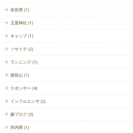
奈良県
(1)
玉置神社
(1)
キャンプ
(1)
ソサイチ
(2)
ランニング
(1)
猿投山
(1)
スポンサー
(4)
インフルエンザ
(2)
嫁ブログ
(3)
肘内障
(1)