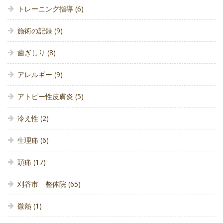
トレーニング指導
(6)
施術の記録
(9)
歯ぎしり
(8)
アレルギー
(9)
アトピー性皮膚炎
(5)
冷え性
(2)
生理痛
(6)
頭痛
(17)
刈谷市 整体院
(65)
微熱
(1)