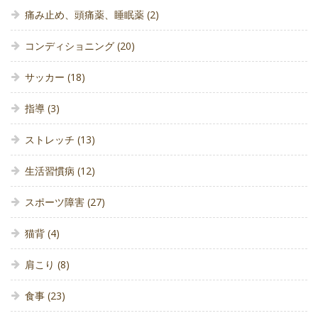
痛み止め、頭痛薬、睡眠薬
(2)
コンディショニング
(20)
サッカー
(18)
指導
(3)
ストレッチ
(13)
生活習慣病
(12)
スポーツ障害
(27)
猫背
(4)
肩こり
(8)
食事
(23)