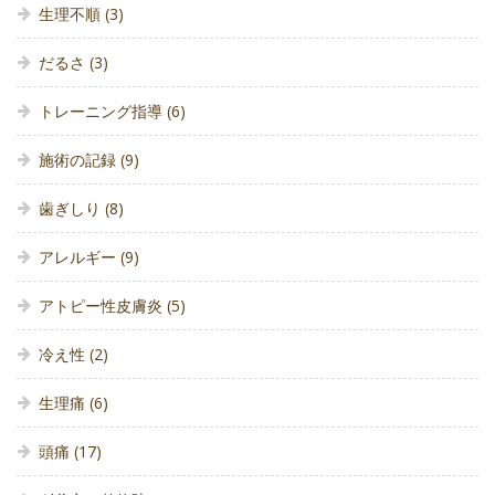
生理不順
(3)
だるさ
(3)
トレーニング指導
(6)
施術の記録
(9)
歯ぎしり
(8)
アレルギー
(9)
アトピー性皮膚炎
(5)
冷え性
(2)
生理痛
(6)
頭痛
(17)