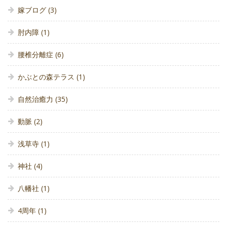
嫁ブログ
(3)
肘内障
(1)
腰椎分離症
(6)
かぶとの森テラス
(1)
自然治癒力
(35)
動脈
(2)
浅草寺
(1)
神社
(4)
八幡社
(1)
4周年
(1)