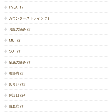
HVLA
(1)
カウンターストレイン
(1)
お腹の悩み
(3)
MET
(2)
GOT
(1)
足底の痛み
(1)
腹部痛
(3)
めまい
(13)
休診日
(24)
白血病
(1)