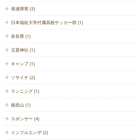
発達障害
(3)
日本福祉大学付属高校サッカー部
(1)
奈良県
(1)
玉置神社
(1)
キャンプ
(1)
ソサイチ
(2)
ランニング
(1)
猿投山
(1)
スポンサー
(4)
インフルエンザ
(2)