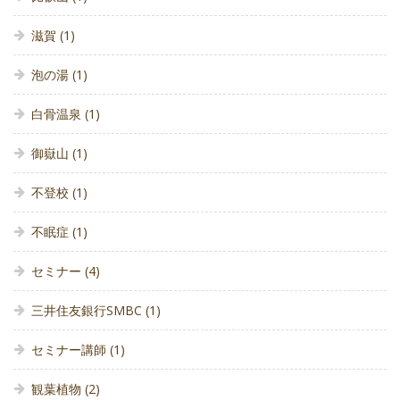
滋賀
(1)
泡の湯
(1)
白骨温泉
(1)
御嶽山
(1)
不登校
(1)
不眠症
(1)
セミナー
(4)
三井住友銀行SMBC
(1)
セミナー講師
(1)
観葉植物
(2)