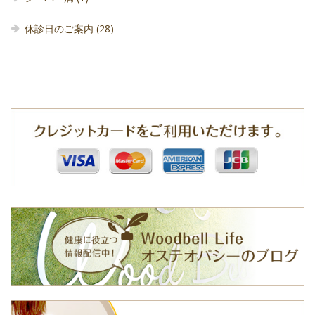
休診日のご案内
(28)