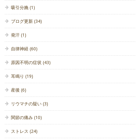
吸引分娩
(1)
ブログ更新
(34)
発汗
(1)
自律神経
(60)
原因不明の症状
(43)
耳鳴り
(19)
産後
(6)
リウマチの疑い
(3)
関節の痛み
(10)
ストレス
(24)