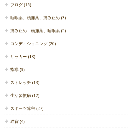
ブログ
(15)
睡眠薬、頭痛薬、痛み止め
(3)
痛み止め、頭痛薬、睡眠薬
(2)
コンディショニング
(20)
サッカー
(18)
指導
(3)
ストレッチ
(13)
生活習慣病
(12)
スポーツ障害
(27)
猫背
(4)