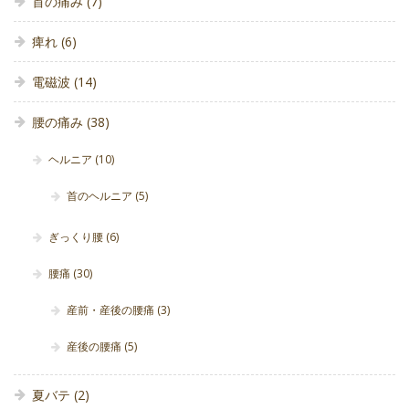
首の痛み
(7)
痺れ
(6)
電磁波
(14)
腰の痛み
(38)
ヘルニア
(10)
首のヘルニア
(5)
ぎっくり腰
(6)
腰痛
(30)
産前・産後の腰痛
(3)
産後の腰痛
(5)
夏バテ
(2)