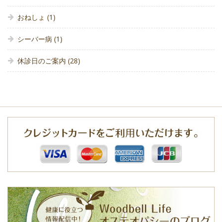
おねしょ
(1)
シーバー病
(1)
休診日のご案内
(28)