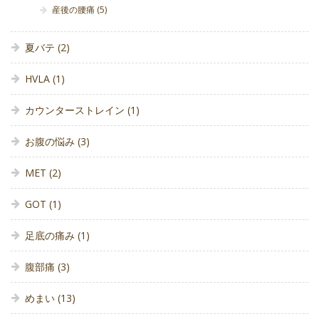
産後の腰痛
(5)
夏バテ
(2)
HVLA
(1)
カウンターストレイン
(1)
お腹の悩み
(3)
MET
(2)
GOT
(1)
足底の痛み
(1)
腹部痛
(3)
めまい
(13)