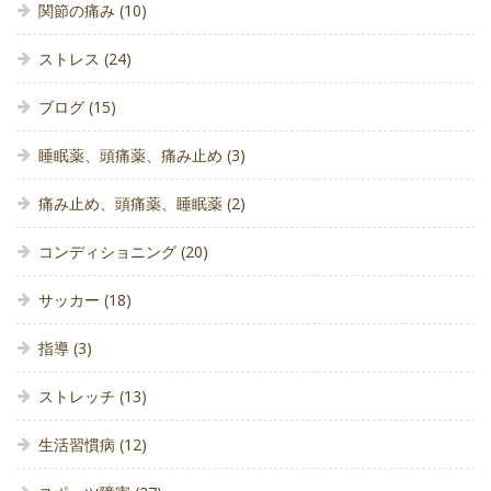
関節の痛み
(10)
ストレス
(24)
ブログ
(15)
睡眠薬、頭痛薬、痛み止め
(3)
痛み止め、頭痛薬、睡眠薬
(2)
コンディショニング
(20)
サッカー
(18)
指導
(3)
ストレッチ
(13)
生活習慣病
(12)