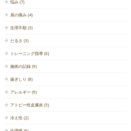
悩み
(7)
肩の痛み
(4)
生理不順
(3)
だるさ
(3)
トレーニング指導
(6)
施術の記録
(9)
歯ぎしり
(8)
アレルギー
(9)
アトピー性皮膚炎
(5)
冷え性
(2)
生理痛
(6)